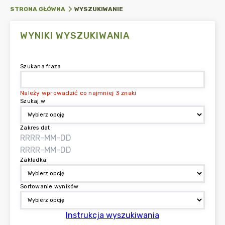
WYSZUKIWANIE
STRONA GŁÓWNA
WYNIKI WYSZUKIWANIA
Szukana fraza
Należy wprowadzić co najmniej 3 znaki
Szukaj w
Zakres dat
Zakładka
Sortowanie wyników
Instrukcja wyszukiwania