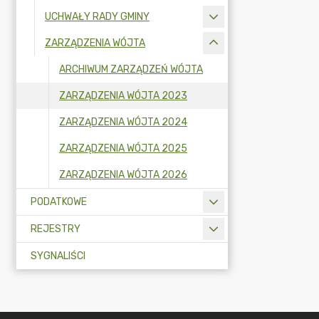
UCHWAŁY RADY GMINY
ZARZĄDZENIA WÓJTA
ARCHIWUM ZARZĄDZEŃ WÓJTA
ZARZĄDZENIA WÓJTA 2023
ZARZĄDZENIA WÓJTA 2024
ZARZĄDZENIA WÓJTA 2025
ZARZĄDZENIA WÓJTA 2026
PODATKOWE
REJESTRY
SYGNALIŚCI