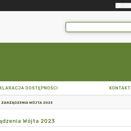
KON
KLARACJA DOSTĘPNOŚCI
KONTAKT
ZARZĄDZENIA WÓJTA 2023
ądzenia Wójta 2023