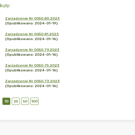
kuły
:
Zarządzenie Nr 0050.80.2023
(Opublikowano: 2024-01-19)
Zarządzenie Nr 0050.81.2023
(Opublikowano: 2024-01-16)
Zarządzenie Nr 0050.79.2023
(Opublikowano: 2024-01-16)
Zarządzenie Nr 0050.75.2023
(Opublikowano: 2024-01-16)
Zarządzenie Nr 0050.73.2023
(Opublikowano: 2024-01-16)
10
25
50
100