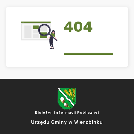
404
Biuletyn Informacji Publicznej
Urzędu Gminy w Wierzbinku