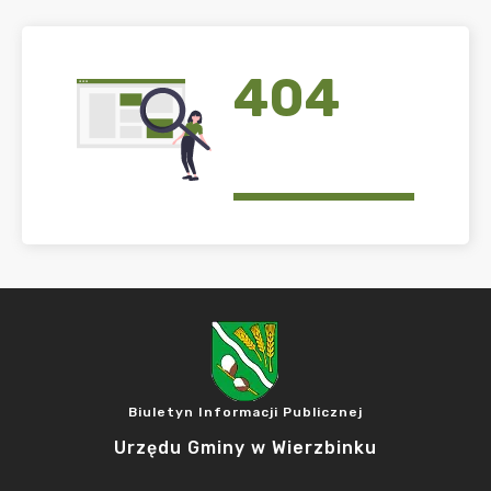
404
Biuletyn Informacji Publicznej
Urzędu Gminy w Wierzbinku