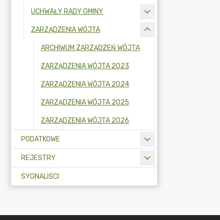
UCHWAŁY RADY GMINY
ZARZĄDZENIA WÓJTA
ARCHIWUM ZARZĄDZEŃ WÓJTA
ZARZĄDZENIA WÓJTA 2023
ZARZĄDZENIA WÓJTA 2024
ZARZĄDZENIA WÓJTA 2025
ZARZĄDZENIA WÓJTA 2026
PODATKOWE
REJESTRY
SYGNALIŚCI